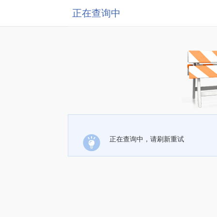
正在查询中
正在查询中，请刷新重试