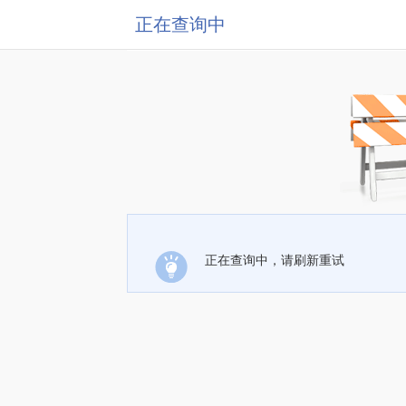
正在查询中
正在查询中，请刷新重试