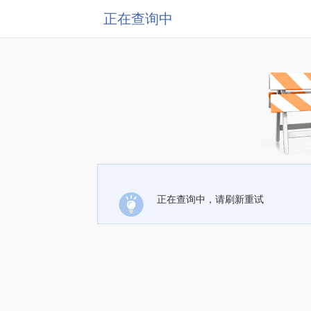
正在查询中
正在查询中，请刷新重试