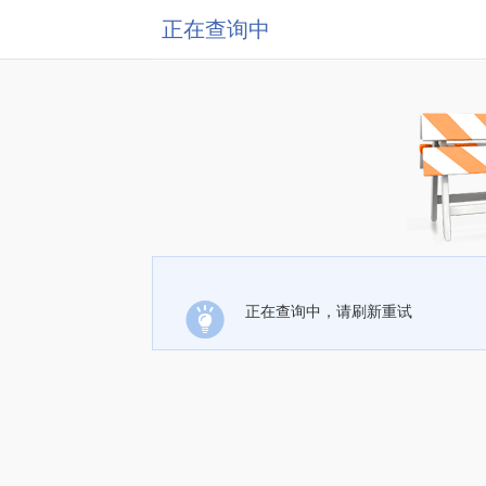
正在查询中
正在查询中，请刷新重试