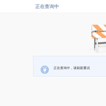
正在查询中
正在查询中，请刷新重试